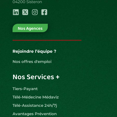
04200 Sisteron
Nos Agences
Rejoindre l’équipe ?
Nos offres d'emploi
Nos Services +
Tiers-Payant
Télé-Médecine Médaviz
Télé-Assistance 24h/7j
Avantages Prévention