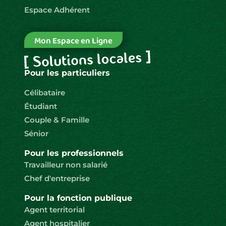
Espace Adhérent
Mon Espace en Ligne
Pour les particuliers
Célibataire
Étudiant
Couple & Famille
Sénior
Pour les professionnels
Travailleur non salarié
Chef d'entreprise
Pour la fonction publique
Agent territorial
Agent hospitalier